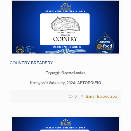
COUNTRY BREADERY
Περιοχή:
Θεσσαλονίκη
Κατηγορία διάκρισης 2024:
ΑΡΤΟΠΟΙΕΙΟ
0
Δείτε Περισσότερα