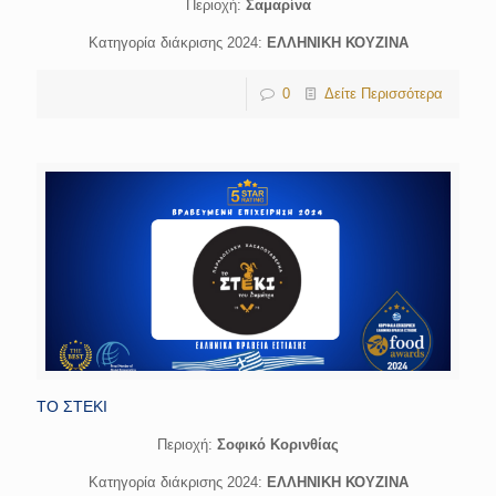
Περιοχή:
Σαμαρίνα
Κατηγορία διάκρισης 2024:
ΕΛΛΗΝΙΚΗ ΚΟΥΖΙΝΑ
0
Δείτε Περισσότερα
ΤΟ ΣΤΕΚΙ
Περιοχή:
Σοφικό Κορινθίας
Κατηγορία διάκρισης 2024:
ΕΛΛΗΝΙΚΗ ΚΟΥΖΙΝΑ