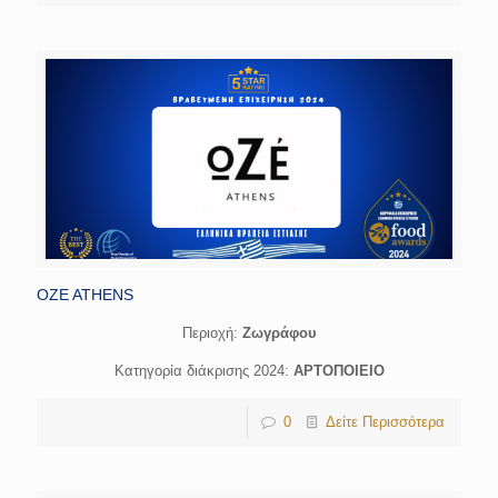
OZE ATHENS
Περιοχή:
Ζωγράφου
Κατηγορία διάκρισης 2024:
ΑΡΤΟΠΟΙΕΙΟ
0
Δείτε Περισσότερα