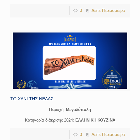
0
Δείτε Περισσότερα
ΤΟ ΧΑΝΙ ΤΗΣ ΝΕΔΑΣ
Περιοχή:
Μεγαλόπολη
Κατηγορία διάκρισης 2024:
ΕΛΛΗΝΙΚΗ ΚΟΥΖΙΝΑ
0
Δείτε Περισσότερα