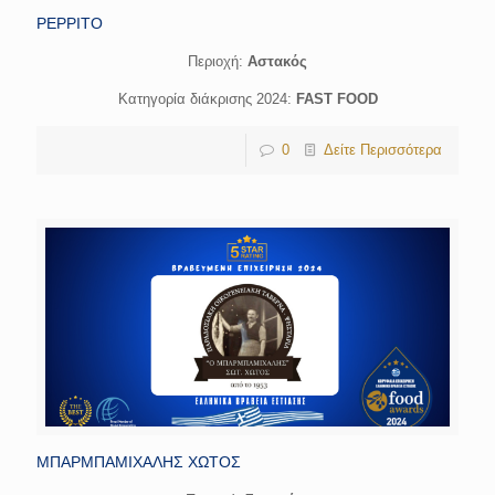
PEPPITO
Περιοχή:
Αστακός
Κατηγορία διάκρισης 2024:
FAST FOOD
0
Δείτε Περισσότερα
ΜΠΑΡΜΠΑΜΙΧΑΛΗΣ ΧΩΤΟΣ