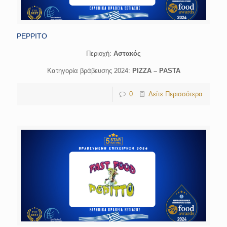
PEPPITO
Περιοχή:
Αστακός
Κατηγορία βράβευσης 2024:
PIZZA – PASTA
0
Δείτε Περισσότερα