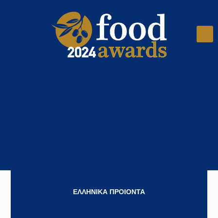
ΕΛΛΗΝΙΚΑ ΠΡΟΙΟΝΤΑ