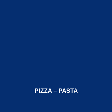
PIZZA – PASTA