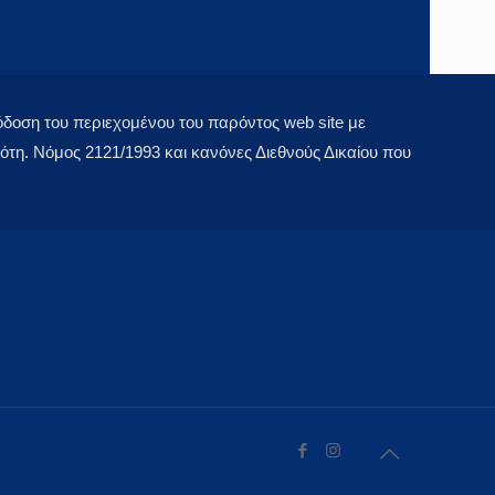
οση του περιεχομένου του παρόντος web site με
τη. Νόμος 2121/1993 και κανόνες Διεθνούς Δικαίου που