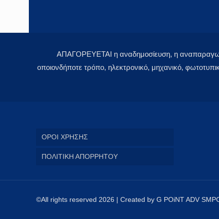
ΑΠΑΓΟΡΕΥΕΤΑΙ η αναδημοσίευση, η αναπαραγωγή,
οποιονδήποτε τρόπο, ηλεκτρονικό, μηχανικό, φωτοτυπι
ΟΡΟΙ ΧΡΗΣΗΣ
ΠΟΛΙΤΙΚΗ ΑΠΟΡΡΗΤΟΥ
©All rights reserved 2026 | Created by G POiNT ADV SMP