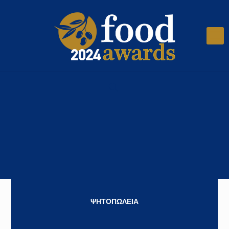
ΨΗΤΟΠΩΛΕΙΑ