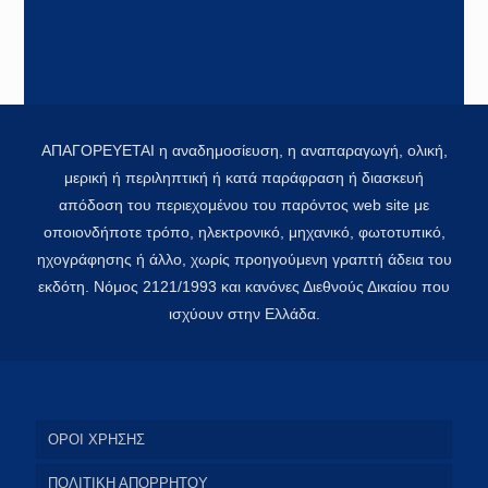
ΑΠΑΓΟΡΕΥΕΤΑΙ η αναδημοσίευση, η αναπαραγωγή, ολική,
μερική ή περιληπτική ή κατά παράφραση ή διασκευή
απόδοση του περιεχομένου του παρόντος web site με
οποιονδήποτε τρόπο, ηλεκτρονικό, μηχανικό, φωτοτυπικό,
ηχογράφησης ή άλλο, χωρίς προηγούμενη γραπτή άδεια του
εκδότη. Νόμος 2121/1993 και κανόνες Διεθνούς Δικαίου που
ισχύουν στην Ελλάδα.
ΟΡΟΙ ΧΡΗΣΗΣ
ΠΟΛΙΤΙΚΗ ΑΠΟΡΡΗΤΟΥ