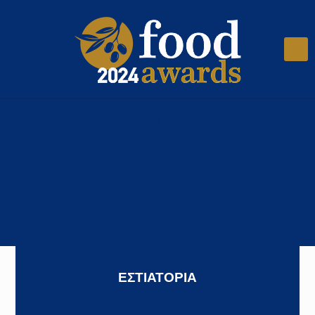
ΕΣΤΙΑΤΟΡΙΑ