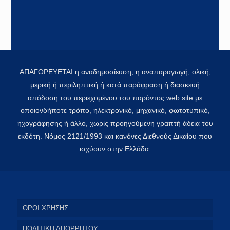
ΑΠΑΓΟΡΕΥΕΤΑΙ η αναδημοσίευση, η αναπαραγωγή, ολική,
μερική ή περιληπτική ή κατά παράφραση ή διασκευή
απόδοση του περιεχομένου του παρόντος web site με
οποιονδήποτε τρόπο, ηλεκτρονικό, μηχανικό, φωτοτυπικό,
ηχογράφησης ή άλλο, χωρίς προηγούμενη γραπτή άδεια του
εκδότη. Νόμος 2121/1993 και κανόνες Διεθνούς Δικαίου που
ισχύουν στην Ελλάδα.
ΟΡΟΙ ΧΡΗΣΗΣ
ΠΟΛΙΤΙΚΗ ΑΠΟΡΡΗΤΟΥ