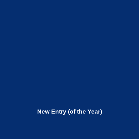
New Entry (of the Year)