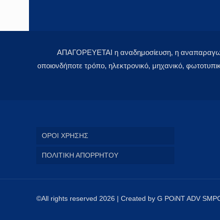
ΑΠΑΓΟΡΕΥΕΤΑΙ η αναδημοσίευση, η αναπαραγωγή,
οποιονδήποτε τρόπο, ηλεκτρονικό, μηχανικό, φωτοτυπι
ΟΡΟΙ ΧΡΗΣΗΣ
ΠΟΛΙΤΙΚΗ ΑΠΟΡΡΗΤΟΥ
©All rights reserved 2026 | Created by G POiNT ADV SMP