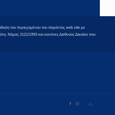
οση του περιεχομένου του παρόντος web site με
τη. Νόμος 2121/1993 και κανόνες Διεθνούς Δικαίου που