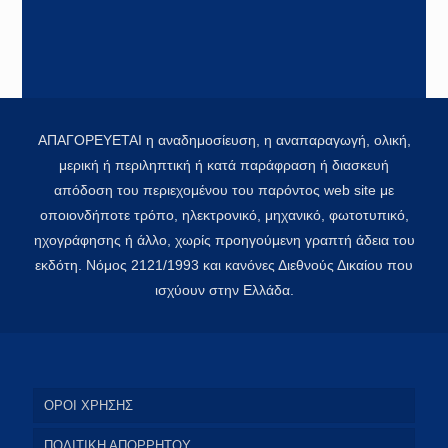
ΑΠΑΓΟΡΕΥΕΤΑΙ η αναδημοσίευση, η αναπαραγωγή, ολική,
μερική ή περιληπτική ή κατά παράφραση ή διασκευή
απόδοση του περιεχομένου του παρόντος web site με
οποιονδήποτε τρόπο, ηλεκτρονικό, μηχανικό, φωτοτυπικό,
ηχογράφησης ή άλλο, χωρίς προηγούμενη γραπτή άδεια του
εκδότη. Νόμος 2121/1993 και κανόνες Διεθνούς Δικαίου που
ισχύουν στην Ελλάδα.
ΟΡΟΙ ΧΡΗΣΗΣ
ΠΟΛΙΤΙΚΗ ΑΠΟΡΡΗΤΟΥ