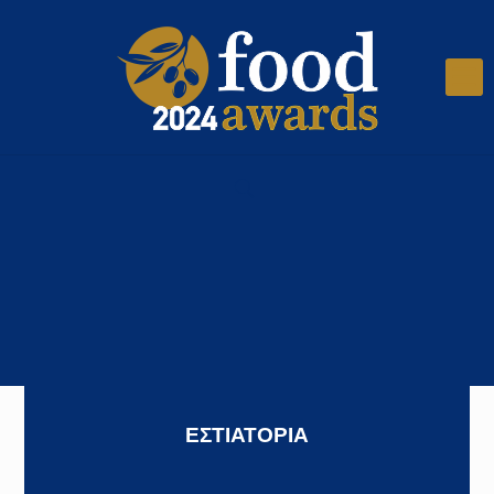
ΕΣΤΙΑΤΟΡΙΑ