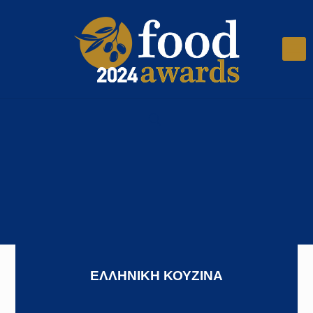
ΕΛΛΗΝΙΚΗ ΚΟΥΖΙΝΑ