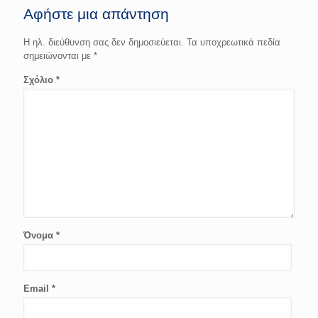
Αφήστε μια απάντηση
Η ηλ. διεύθυνση σας δεν δημοσιεύεται.
Τα υποχρεωτικά πεδία
σημειώνονται με
*
Σχόλιο
*
Όνομα
*
Email
*