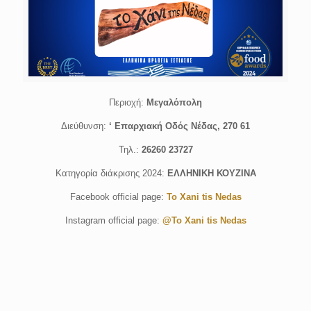
Περιοχή:
Μεγαλόπολη
Διεύθυνση:
‘ Επαρχιακή Οδός Νέδας, 270 61
Τηλ.:
26260 23727
Κατηγορία διάκρισης 2024:
ΕΛΛΗΝΙΚΗ ΚΟΥΖΙΝΑ
Facebook official page:
To Xani tis Nedas
Instagram official page:
@To Xani tis Nedas