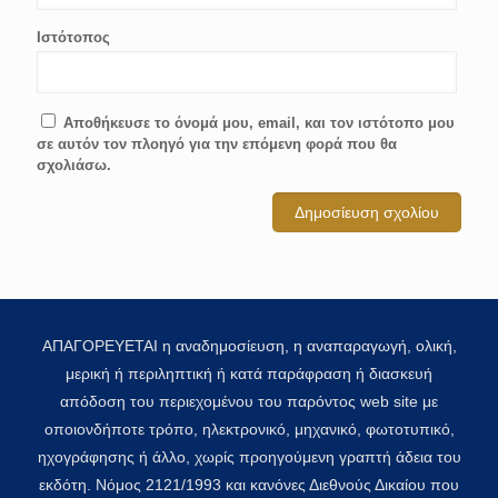
Ιστότοπος
Αποθήκευσε το όνομά μου, email, και τον ιστότοπο μου
σε αυτόν τον πλοηγό για την επόμενη φορά που θα
σχολιάσω.
ΑΠΑΓΟΡΕΥΕΤΑΙ η αναδημοσίευση, η αναπαραγωγή, ολική,
μερική ή περιληπτική ή κατά παράφραση ή διασκευή
απόδοση του περιεχομένου του παρόντος web site με
οποιονδήποτε τρόπο, ηλεκτρονικό, μηχανικό, φωτοτυπικό,
ηχογράφησης ή άλλο, χωρίς προηγούμενη γραπτή άδεια του
εκδότη. Νόμος 2121/1993 και κανόνες Διεθνούς Δικαίου που