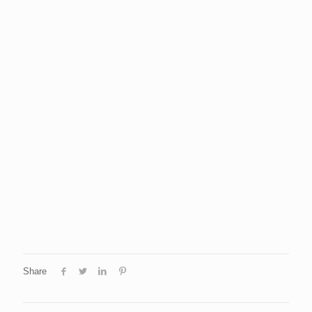
Share