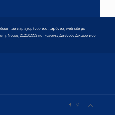
οση του περιεχομένου του παρόντος web site με
τη. Νόμος 2121/1993 και κανόνες Διεθνούς Δικαίου που