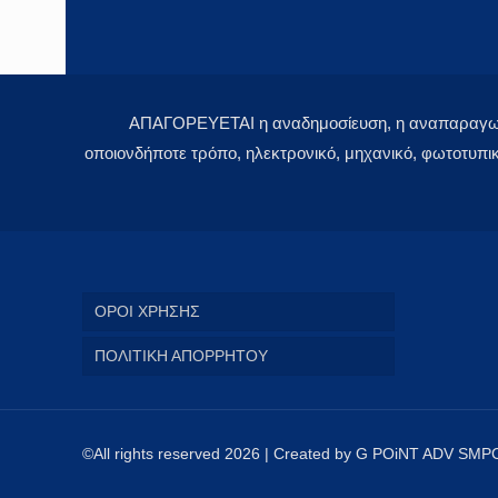
ΑΠΑΓΟΡΕΥΕΤΑΙ η αναδημοσίευση, η αναπαραγωγή,
οποιονδήποτε τρόπο, ηλεκτρονικό, μηχανικό, φωτοτυπι
ΟΡΟΙ ΧΡΗΣΗΣ
ΠΟΛΙΤΙΚΗ ΑΠΟΡΡΗΤΟΥ
©All rights reserved 2026 | Created by G POiNT ADV SMP