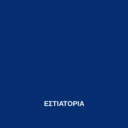
ΕΣΤΙΑΤΟΡΙΑ