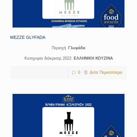
MEZZE GLYFADA
Περιοχή:
Γλυφάδα
Κατηγορία διάκρισης 2022:
ΕΛΛΗΝΙΚΗ ΚΟΥΖΙΝΑ
0
Δείτε Περισσότερα