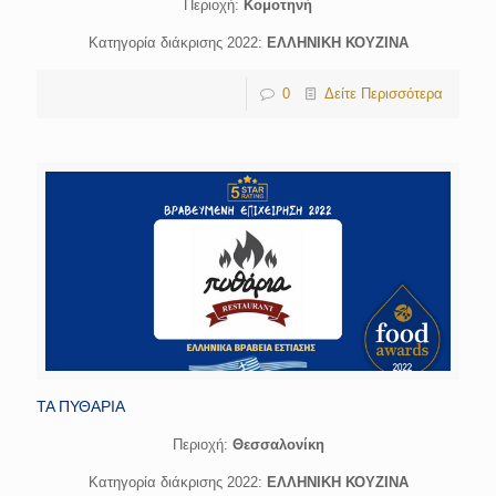
Περιοχή:
Κομοτηνή
Κατηγορία διάκρισης 2022:
ΕΛΛΗΝΙΚΗ ΚΟΥΖΙΝΑ
0
Δείτε Περισσότερα
ΤΑ ΠΥΘΑΡΙΑ
Περιοχή:
Θεσσαλονίκη
Κατηγορία διάκρισης 2022:
ΕΛΛΗΝΙΚΗ ΚΟΥΖΙΝΑ