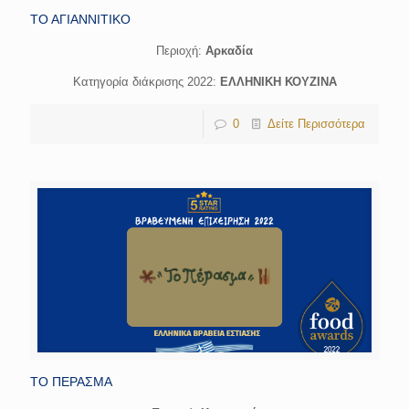
ΤΟ ΑΓΙΑΝΝΙΤΙΚΟ
Περιοχή:
Αρκαδία
Κατηγορία διάκρισης 2022:
ΕΛΛΗΝΙΚΗ ΚΟΥΖΙΝΑ
0
Δείτε Περισσότερα
ΤΟ ΠΕΡΑΣΜΑ