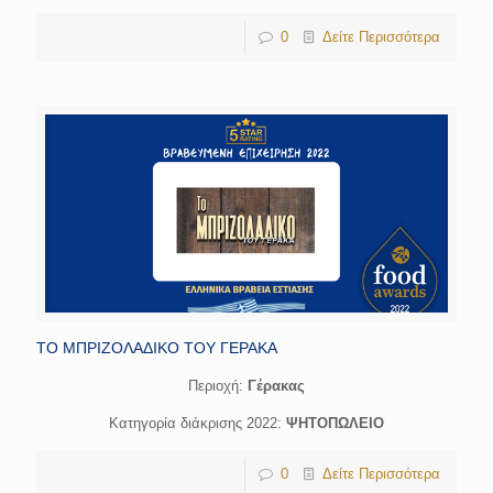
0
Δείτε Περισσότερα
ΤΟ ΜΠΡΙΖΟΛΑΔΙΚΟ ΤΟΥ ΓΕΡΑΚΑ
Περιοχή:
Γέρακας
Κατηγορία διάκρισης 2022:
ΨΗΤΟΠΩΛΕΙΟ
0
Δείτε Περισσότερα