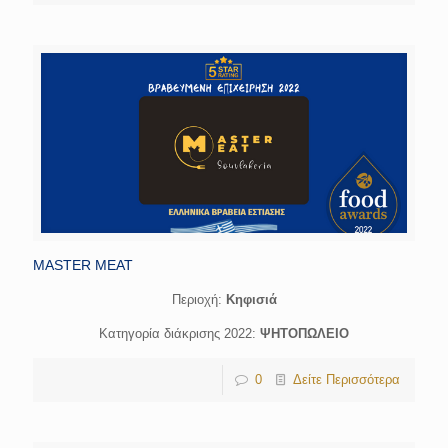
MASTER MEAT
Περιοχή:
Κηφισιά
Κατηγορία διάκρισης 2022:
ΨΗΤΟΠΩΛΕΙΟ
0
Δείτε Περισσότερα