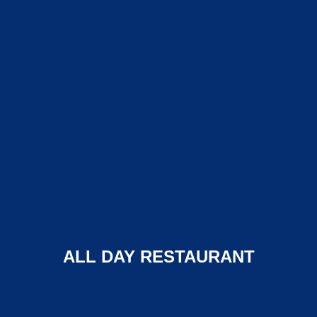
ALL DAY RESTAURANT