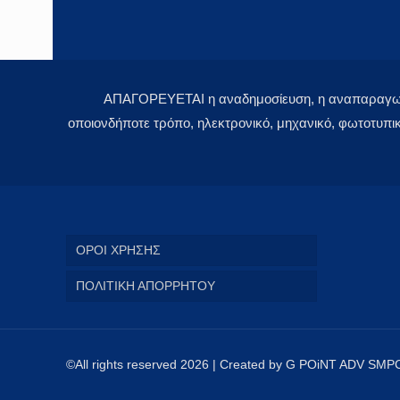
ΑΠΑΓΟΡΕΥΕΤΑΙ η αναδημοσίευση, η αναπαραγωγή,
οποιονδήποτε τρόπο, ηλεκτρονικό, μηχανικό, φωτοτυπι
ΟΡΟΙ ΧΡΗΣΗΣ
ΠΟΛΙΤΙΚΗ ΑΠΟΡΡΗΤΟΥ
©All rights reserved 2026 | Created by G POiNT ADV SMP