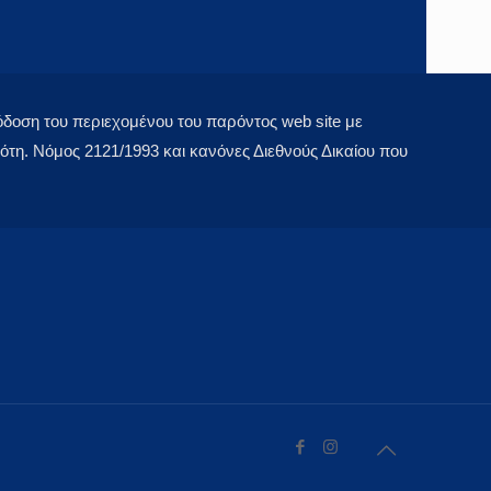
οση του περιεχομένου του παρόντος web site με
τη. Νόμος 2121/1993 και κανόνες Διεθνούς Δικαίου που