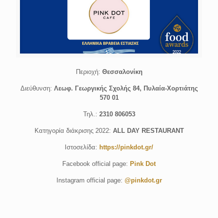
Περιοχή:
Θεσσαλονίκη
Διεύθυνση:
Λεωφ. Γεωργικής Σχολής 84, Πυλαία-Χορτιάτης
570 01
Τηλ.:
2310 806053
Κατηγορία διάκρισης 2022:
ALL DAY RESTAURANT
Ιστοσελίδα:
https://pinkdot.gr/
Facebook official page:
Pink Dot
Instagram official page:
@pinkdot.gr