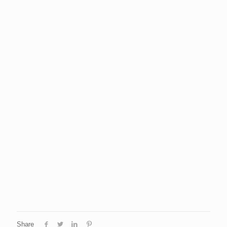
Share