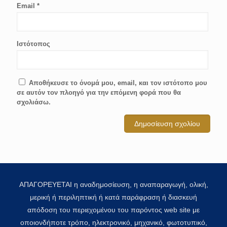
Email
*
Ιστότοπος
Αποθήκευσε το όνομά μου, email, και τον ιστότοπο μου
σε αυτόν τον πλοηγό για την επόμενη φορά που θα
σχολιάσω.
ΑΠΑΓΟΡΕΥΕΤΑΙ η αναδημοσίευση, η αναπαραγωγή, ολική,
μερική ή περιληπτική ή κατά παράφραση ή διασκευή
απόδοση του περιεχομένου του παρόντος web site με
οποιονδήποτε τρόπο, ηλεκτρονικό, μηχανικό, φωτοτυπικό,