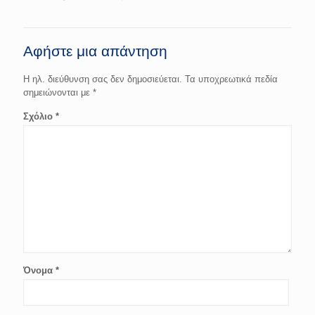
Αφήστε μια απάντηση
Η ηλ. διεύθυνση σας δεν δημοσιεύεται.
Τα υποχρεωτικά πεδία
σημειώνονται με
*
Σχόλιο
*
Όνομα
*