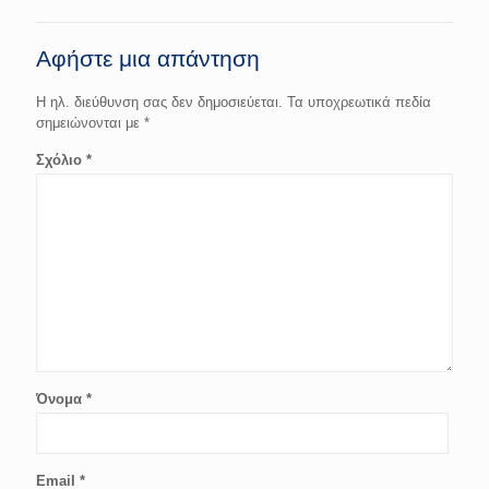
Αφήστε μια απάντηση
Η ηλ. διεύθυνση σας δεν δημοσιεύεται.
Τα υποχρεωτικά πεδία
σημειώνονται με
*
Σχόλιο
*
Όνομα
*
Email
*