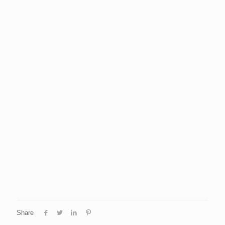
Share