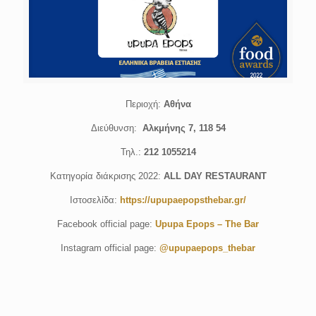
Περιοχή:
Αθήνα
Διεύθυνση:
Αλκμήνης 7, 118 54
Τηλ.:
212 1055214
Κατηγορία διάκρισης 2022:
ALL DAY RESTAURANT
Ιστοσελίδα:
https://upupaepopsthebar.gr/
Facebook official page:
Upupa Epops – The Bar
Instagram official page:
@upupaepops_thebar