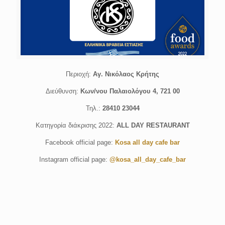
Περιοχή:
Αγ. Νικόλαος Κρήτης
Διεύθυνση:
Κων/νου Παλαιολόγου 4, 721 00
Τηλ.:
28410 23044
Κατηγορία διάκρισης 2022:
ALL DAY RESTAURANT
Facebook official page:
Kosa all day cafe bar
Instagram official page:
@kosa_all_day_cafe_bar