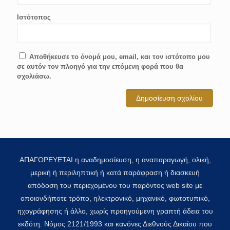
Ιστότοπος
Αποθήκευσε το όνομά μου, email, και τον ιστότοπο μου
σε αυτόν τον πλοηγό για την επόμενη φορά που θα
σχολιάσω.
ΑΠΑΓΟΡΕΥΕΤΑΙ η αναδημοσίευση, η αναπαραγωγή, ολική,
μερική ή περιληπτική ή κατά παράφραση ή διασκευή
απόδοση του περιεχομένου του παρόντος web site με
οποιονδήποτε τρόπο, ηλεκτρονικό, μηχανικό, φωτοτυπικό,
ηχογράφησης ή άλλο, χωρίς προηγούμενη γραπτή άδεια του
εκδότη. Νόμος 2121/1993 και κανόνες Διεθνούς Δικαίου που