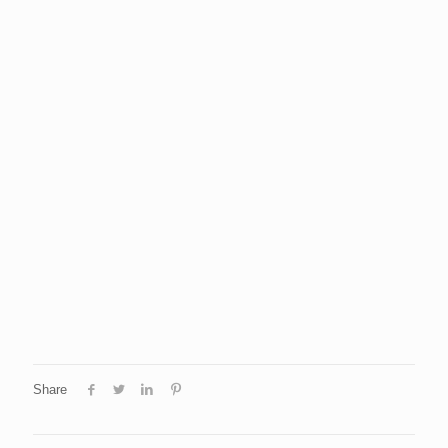
Share