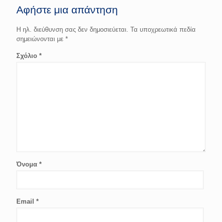
Αφήστε μια απάντηση
Η ηλ. διεύθυνση σας δεν δημοσιεύεται.
Τα υποχρεωτικά πεδία
σημειώνονται με
*
Σχόλιο
*
Όνομα
*
Email
*