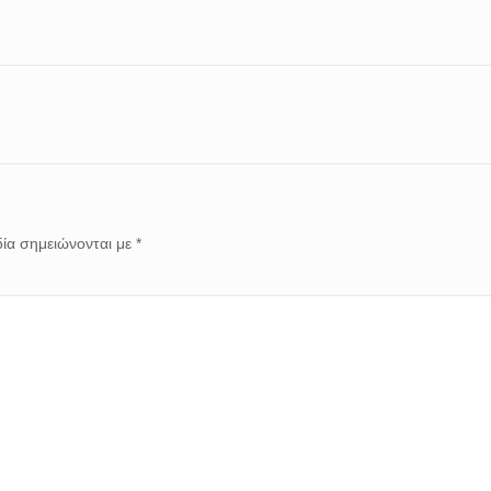
ία σημειώνονται με
*