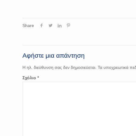
Share
Αφήστε μια απάντηση
Η ηλ. διεύθυνση σας δεν δημοσιεύεται.
Τα υποχρεωτικά πεδ
Σχόλιο
*