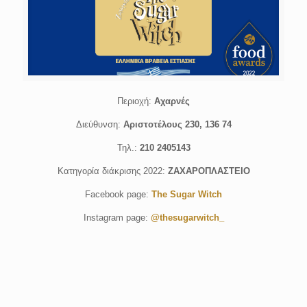
Περιοχή:
Αχαρνές
Διεύθυνση:
Αριστοτέλους 230, 136 74
Τηλ.:
210 2405143
Κατηγορία διάκρισης 2022:
ΖΑΧΑΡΟΠΛΑΣΤΕΙΟ
Facebook page:
The Sugar Witch
Instagram page:
@thesugarwitch_