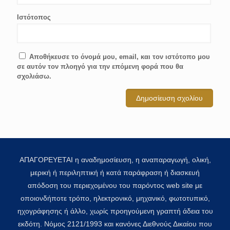
Ιστότοπος
Αποθήκευσε το όνομά μου, email, και τον ιστότοπο μου
σε αυτόν τον πλοηγό για την επόμενη φορά που θα
σχολιάσω.
ΑΠΑΓΟΡΕΥΕΤΑΙ η αναδημοσίευση, η αναπαραγωγή, ολική,
μερική ή περιληπτική ή κατά παράφραση ή διασκευή
απόδοση του περιεχομένου του παρόντος web site με
οποιονδήποτε τρόπο, ηλεκτρονικό, μηχανικό, φωτοτυπικό,
ηχογράφησης ή άλλο, χωρίς προηγούμενη γραπτή άδεια του
εκδότη. Νόμος 2121/1993 και κανόνες Διεθνούς Δικαίου που