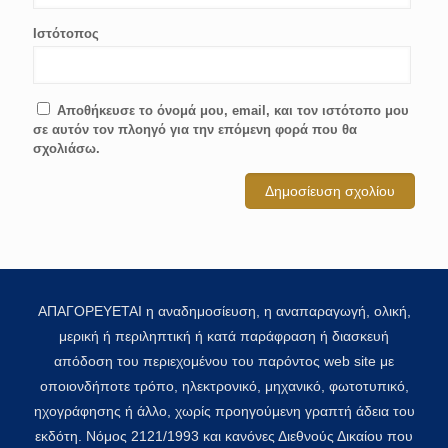
Ιστότοπος
Αποθήκευσε το όνομά μου, email, και τον ιστότοπο μου
σε αυτόν τον πλοηγό για την επόμενη φορά που θα
σχολιάσω.
ΑΠΑΓΟΡΕΥΕΤΑΙ η αναδημοσίευση, η αναπαραγωγή, ολική,
μερική ή περιληπτική ή κατά παράφραση ή διασκευή
απόδοση του περιεχομένου του παρόντος web site με
οποιονδήποτε τρόπο, ηλεκτρονικό, μηχανικό, φωτοτυπικό,
ηχογράφησης ή άλλο, χωρίς προηγούμενη γραπτή άδεια του
εκδότη. Νόμος 2121/1993 και κανόνες Διεθνούς Δικαίου που