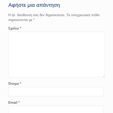
Αφήστε μια απάντηση
Η ηλ. διεύθυνση σας δεν δημοσιεύεται.
Τα υποχρεωτικά πεδία
σημειώνονται με
*
Σχόλιο
*
Όνομα
*
Email
*