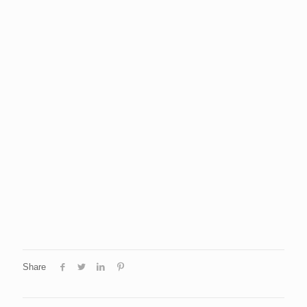
Share