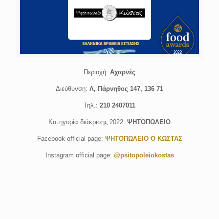
Περιοχή:
Αχαρνές
Διεύθυνση:
Λ, Πάρνηθος 147, 136 71
Τηλ.:
210 2407011
Κατηγορία διάκρισης 2022:
ΨΗΤΟΠΩΛΕΙΟ
Facebook official page:
ΨΗΤΟΠΩΛΕΙΟ Ο ΚΩΣΤΑΣ
Instagram official page:
@psitopoleiokostas