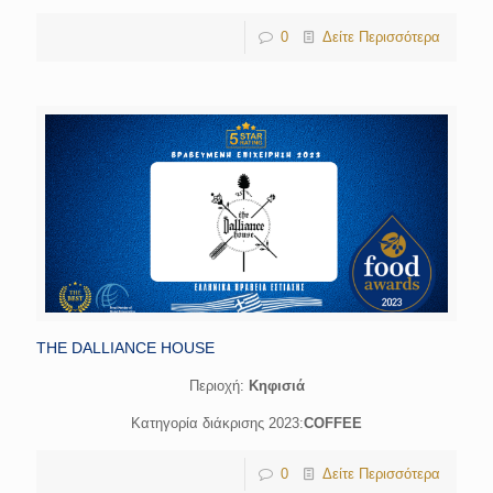
0
Δείτε Περισσότερα
THE DALLIANCE HOUSE
Περιοχή:
Κηφισιά
Κατηγορία διάκρισης 2023:
COFFEE
0
Δείτε Περισσότερα