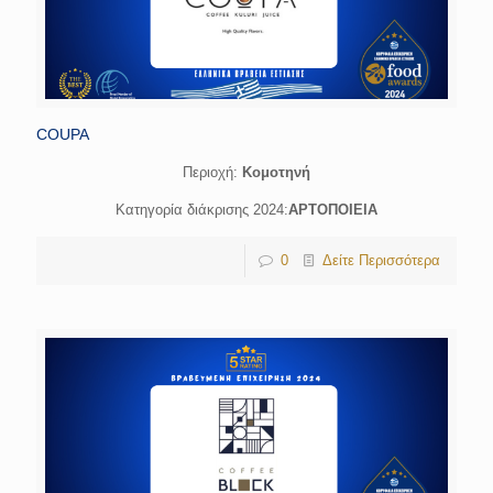
COUPA
Περιοχή:
Κομοτηνή
Κατηγορία διάκρισης 2024:
ΑΡΤΟΠΟΙΕΙΑ
0
Δείτε Περισσότερα