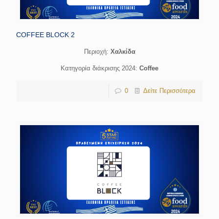
COFFEE BLOCK 2
Περιοχή:
Χαλκίδα
Κατηγορία διάκρισης 2024:
Coffee
0
Δείτε Περισσότερα