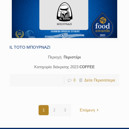
IL TOTO ΜΠΟΥΡΝΑΖΙ
Περιοχή:
Περιστέρι
Κατηγορία διάκρισης 2023:
COFFEE
0
Δείτε Περισσότερα
1
2
3
Επόμενη