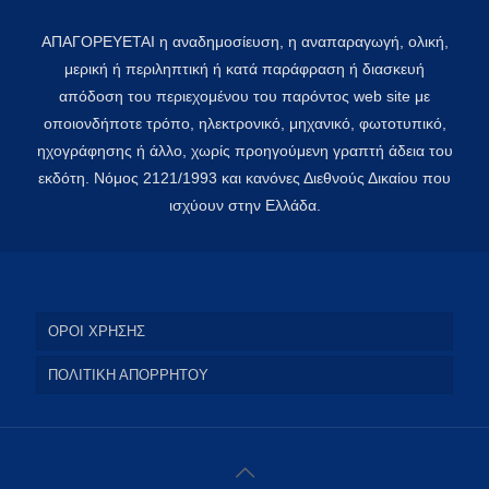
ΑΠΑΓΟΡΕΥΕΤΑΙ η αναδημοσίευση, η αναπαραγωγή, ολική,
μερική ή περιληπτική ή κατά παράφραση ή διασκευή
απόδοση του περιεχομένου του παρόντος web site με
οποιονδήποτε τρόπο, ηλεκτρονικό, μηχανικό, φωτοτυπικό,
ηχογράφησης ή άλλο, χωρίς προηγούμενη γραπτή άδεια του
εκδότη. Νόμος 2121/1993 και κανόνες Διεθνούς Δικαίου που
ισχύουν στην Ελλάδα.
ΟΡΟΙ ΧΡΗΣΗΣ
ΠΟΛΙΤΙΚΗ ΑΠΟΡΡΗΤΟΥ