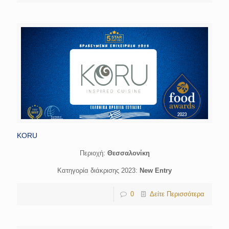
KORU
Περιοχή:
Θεσσαλονίκη
Κατηγορία διάκρισης 2023:
New Entry
0
Δείτε Περισσότερα