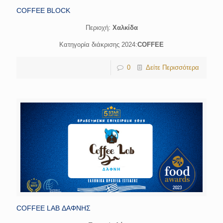
COFFEE BLOCK
Περιοχή:
Χαλκίδα
Κατηγορία διάκρισης 2024:
COFFEE
0
Δείτε Περισσότερα
COFFEE LAB ΔΑΦΝΗΣ