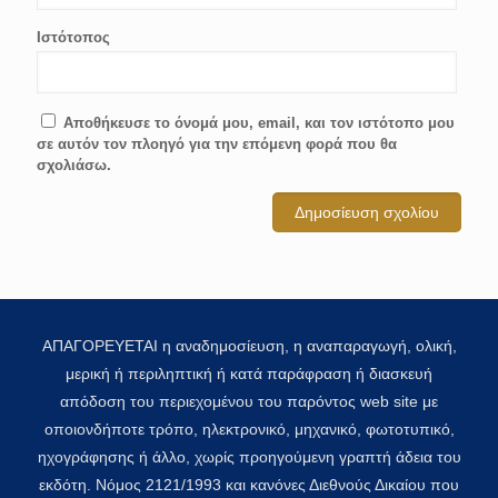
Ιστότοπος
Αποθήκευσε το όνομά μου, email, και τον ιστότοπο μου
σε αυτόν τον πλοηγό για την επόμενη φορά που θα
σχολιάσω.
ΑΠΑΓΟΡΕΥΕΤΑΙ η αναδημοσίευση, η αναπαραγωγή, ολική,
μερική ή περιληπτική ή κατά παράφραση ή διασκευή
απόδοση του περιεχομένου του παρόντος web site με
οποιονδήποτε τρόπο, ηλεκτρονικό, μηχανικό, φωτοτυπικό,
ηχογράφησης ή άλλο, χωρίς προηγούμενη γραπτή άδεια του
εκδότη. Νόμος 2121/1993 και κανόνες Διεθνούς Δικαίου που