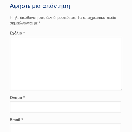
Αφήστε μια απάντηση
Η ηλ. διεύθυνση σας δεν δημοσιεύεται.
Τα υποχρεωτικά πεδία
σημειώνονται με
*
Σχόλιο
*
Όνομα
*
Email
*