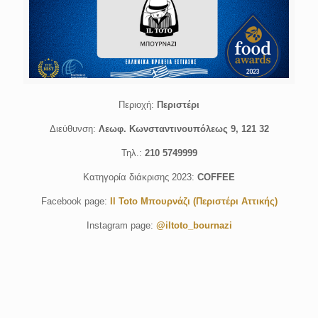
Περιοχή:
Περιστέρι
Διεύθυνση:
Λεωφ. Κωνσταντινουπόλεως 9, 121 32
Τηλ.:
210 5749999
Κατηγορία διάκρισης 2023:
COFFEE
Facebook page:
Il Toto Μπουρνάζι (Περιστέρι Αττικής)
Instagram page:
@iltoto_bournazi