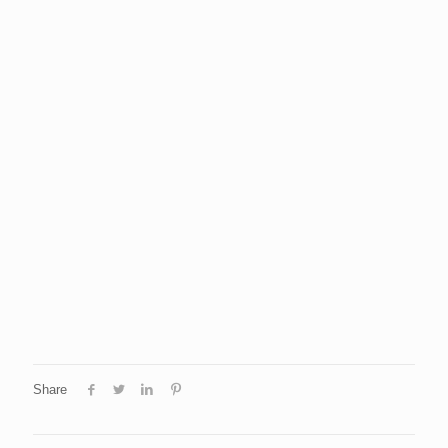
Share