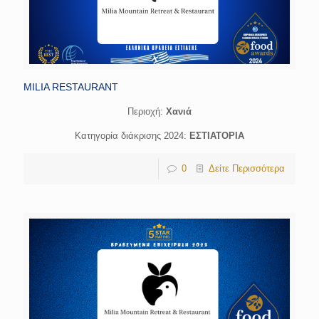
MILIA RESTAURANT
Περιοχή:
Χανιά
Κατηγορία διάκρισης 2024:
ΕΣΤΙΑΤΟΡΙΑ
0
Δείτε Περισσότερα