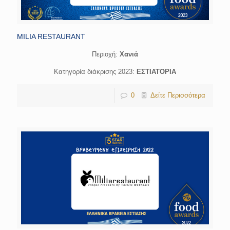
MILIA RESTAURANT
Περιοχή:
Χανιά
Κατηγορία διάκρισης 2023:
ΕΣΤΙΑΤΟΡΙΑ
0
Δείτε Περισσότερα