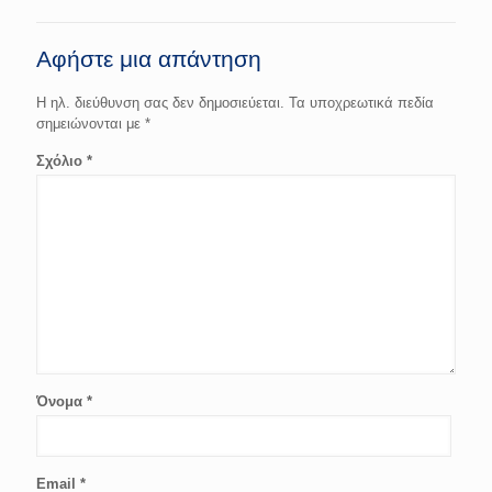
Αφήστε μια απάντηση
Η ηλ. διεύθυνση σας δεν δημοσιεύεται.
Τα υποχρεωτικά πεδία
σημειώνονται με
*
Σχόλιο
*
Όνομα
*
Email
*