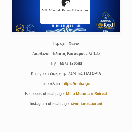
Περιοχή:
Χανιά
Διεύθυνση:
Βλατός Κισσάμου, 73 135
Τηλ.:
6973 170580
Κατηγορία διάκρισης 2024:
ΕΣΤΙΑΤΟΡΙΑ
Ιστοσελίδα:
https://milia.gr/
Facebook official page:
Milia Mountain Retreat
Instagram official page:
@miliarestaurant