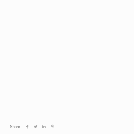
Share