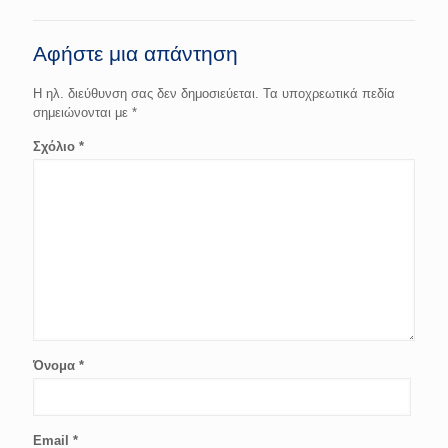
Αφήστε μια απάντηση
Η ηλ. διεύθυνση σας δεν δημοσιεύεται.
Τα υποχρεωτικά πεδία
σημειώνονται με
*
Σχόλιο
*
Όνομα
*
Email
*