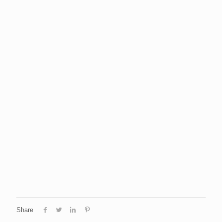
Share