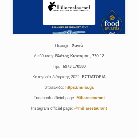
Περιοχή:
Χανιά
Διεύθυνση:
Βλάτος Κισσάμου, 730 12
Τηλ.:
6973 170580
Κατηγορία διάκρισης 2022:
ΕΣΤΙΑΤΟΡΙΑ
Ιστοσελίδα:
https://milia.gr/
Facebook official page:
Miliarestaurant
Instagram official page:
@miliarestaurant