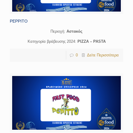
PEPPITO
Περιοχή:
Αστακός
Κατηγορία βράβευσης 2024:
PIZZA – PASTA
0
Δείτε Περισσότερα