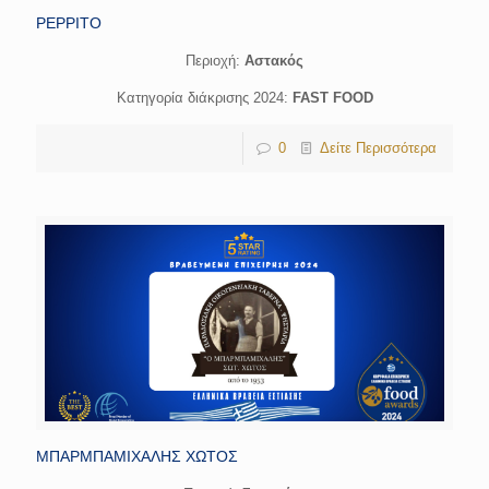
PEPPITO
Περιοχή:
Αστακός
Κατηγορία διάκρισης 2024:
FAST FOOD
0
Δείτε Περισσότερα
ΜΠΑΡΜΠΑΜΙΧΑΛΗΣ ΧΩΤΟΣ