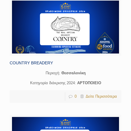
COUNTRY BREADERY
Περιοχή:
Θεσσαλονίκη
Κατηγορία διάκρισης 2024:
ΑΡΤΟΠΟΙΕΙΟ
0
Δείτε Περισσότερα