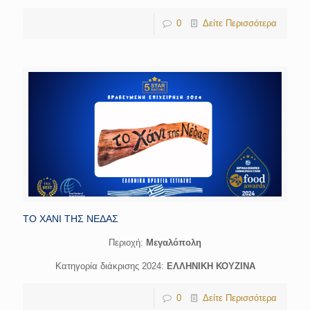
0
Δείτε Περισσότερα
ΤΟ ΧΑΝΙ ΤΗΣ ΝΕΔΑΣ
Περιοχή:
Μεγαλόπολη
Κατηγορία διάκρισης 2024:
ΕΛΛΗΝΙΚΗ ΚΟΥΖΙΝΑ
0
Δείτε Περισσότερα