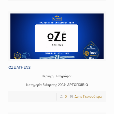
OZE ATHENS
Περιοχή:
Ζωγράφου
Κατηγορία διάκρισης 2024:
ΑΡΤΟΠΟΙΕΙΟ
0
Δείτε Περισσότερα