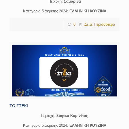
Περιοχή:
Σαμαρίνα
Κατηγορία διάκρισης 2024:
ΕΛΛΗΝΙΚΗ ΚΟΥΖΙΝΑ
0
Δείτε Περισσότερα
ΤΟ ΣΤΕΚΙ
Περιοχή:
Σοφικό Κορινθίας
Κατηγορία διάκρισης 2024:
ΕΛΛΗΝΙΚΗ ΚΟΥΖΙΝΑ