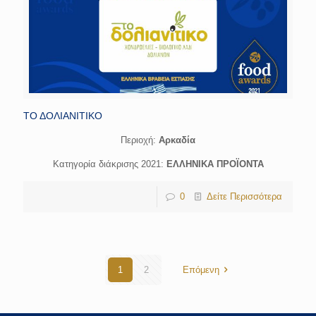
ΤΟ ΔΟΛΙΑΝΙΤΙΚΟ
Περιοχή:
Αρκαδία
Κατηγορία διάκρισης 2021:
ΕΛΛΗΝΙΚΑ ΠΡΟΪΟΝΤΑ
0
Δείτε Περισσότερα
1
2
Επόμενη