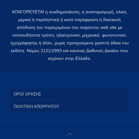
ΑΠΑΓΟΡΕΥΕΤΑΙ η αναδημοσίευση, η αναπαραγωγή, ολική,
μερική ή περιληπτική ή κατά παράφραση ή διασκευή
απόδοση του περιεχομένου του παρόντος web site με
οποιονδήποτε τρόπο, ηλεκτρονικό, μηχανικό, φωτοτυπικό,
ηχογράφησης ή άλλο, χωρίς προηγούμενη γραπτή άδεια του
εκδότη. Νόμος 2121/1993 και κανόνες Διεθνούς Δικαίου που
ισχύουν στην Ελλάδα.
ΟΡΟΙ ΧΡΗΣΗΣ
ΠΟΛΙΤΙΚΗ ΑΠΟΡΡΗΤΟΥ