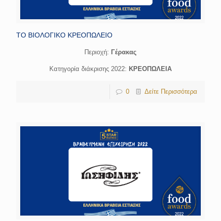
ΤΟ ΒΙΟΛΟΓΙΚΟ ΚΡΕΟΠΩΛΕΙΟ
Περιοχή:
Γέρακας
Κατηγορία διάκρισης 2022:
ΚΡΕΟΠΩΛΕΙΑ
0
Δείτε Περισσότερα