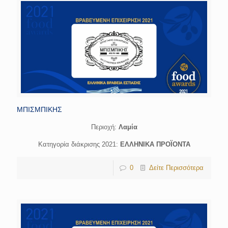
ΜΠΙΣΜΠΙΚΗΣ
Περιοχή:
Λαμία
Κατηγορία διάκρισης 2021:
ΕΛΛΗΝΙΚΑ ΠΡΟΪΟΝΤΑ
0
Δείτε Περισσότερα