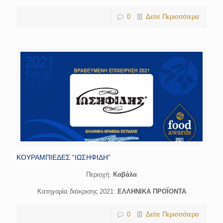
0
Δείτε Περισσότερα
ΚΟΥΡΑΜΠΙΕΔΕΣ “ΙΩΣΗΦΙΔΗ”
Περιοχή:
Καβάλα
Κατηγορία διάκρισης 2021:
ΕΛΛΗΝΙΚΑ ΠΡΟΪΟΝΤΑ
0
Δείτε Περισσότερα