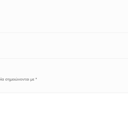
ία σημειώνονται με
*