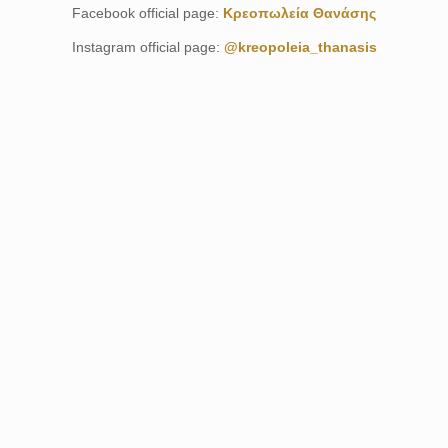
Facebook official page:
Κρεοπωλεία Θανάσης
Instagram official page:
@kreopoleia_thanasis