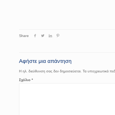
Share
Αφήστε μια απάντηση
Η ηλ. διεύθυνση σας δεν δημοσιεύεται.
Τα υποχρεωτικά πεδ
Σχόλιο
*