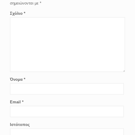
σημειώνονται με
*
Σχόλιο
*
Όνομα
*
Email
*
Ιστότοπος