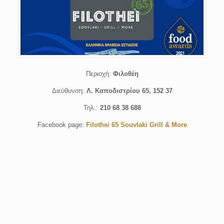
Περιοχή:
Φιλοθέη
Διεύθυνση:
Λ. Καποδιστρίου 65, 152 37
Τηλ.:
210 68 38 688
Facebook page:
Filothei 65 Souvlaki Grill & More