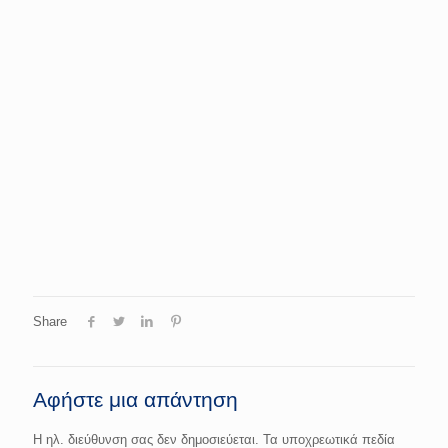
Share
Αφήστε μια απάντηση
Η ηλ. διεύθυνση σας δεν δημοσιεύεται.
Τα υποχρεωτικά πεδία