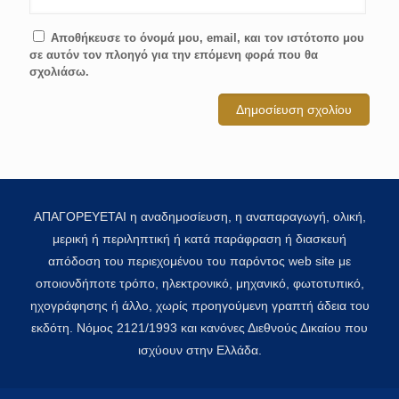
Αποθήκευσε το όνομά μου, email, και τον ιστότοπο μου
σε αυτόν τον πλοηγό για την επόμενη φορά που θα
σχολιάσω.
ΑΠΑΓΟΡΕΥΕΤΑΙ η αναδημοσίευση, η αναπαραγωγή, ολική,
μερική ή περιληπτική ή κατά παράφραση ή διασκευή
απόδοση του περιεχομένου του παρόντος web site με
οποιονδήποτε τρόπο, ηλεκτρονικό, μηχανικό, φωτοτυπικό,
ηχογράφησης ή άλλο, χωρίς προηγούμενη γραπτή άδεια του
εκδότη. Νόμος 2121/1993 και κανόνες Διεθνούς Δικαίου που
ισχύουν στην Ελλάδα.