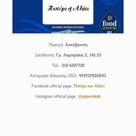
Περιοχή:
Λυκόβρυση
Διεύθυνση:
Γρ. Λαμπράκη 2, 141 23
Τηλ.:
210 6207720
Κατηγορία διάκρισης 2021:
ΨΗΤΟΠΩΛΕΙΟ
Facebook official page:
Πιπέρι και Aλάτι
Instagram official page:
@piperialati