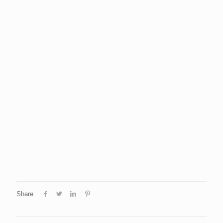
Share