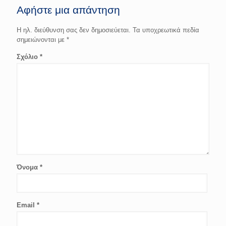
Αφήστε μια απάντηση
Η ηλ. διεύθυνση σας δεν δημοσιεύεται.
Τα υποχρεωτικά πεδία
σημειώνονται με
*
Σχόλιο
*
Όνομα
*
Email
*