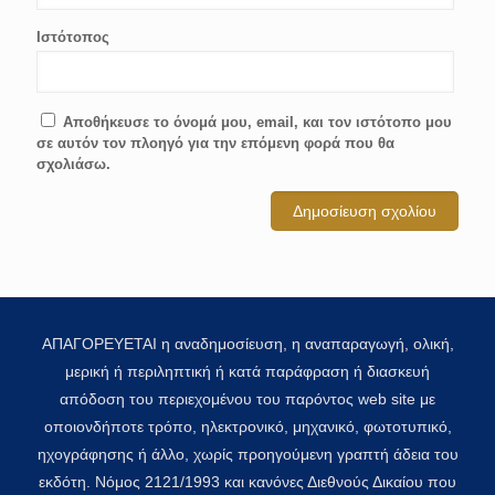
Ιστότοπος
Αποθήκευσε το όνομά μου, email, και τον ιστότοπο μου
σε αυτόν τον πλοηγό για την επόμενη φορά που θα
σχολιάσω.
ΑΠΑΓΟΡΕΥΕΤΑΙ η αναδημοσίευση, η αναπαραγωγή, ολική,
μερική ή περιληπτική ή κατά παράφραση ή διασκευή
απόδοση του περιεχομένου του παρόντος web site με
οποιονδήποτε τρόπο, ηλεκτρονικό, μηχανικό, φωτοτυπικό,
ηχογράφησης ή άλλο, χωρίς προηγούμενη γραπτή άδεια του
εκδότη. Νόμος 2121/1993 και κανόνες Διεθνούς Δικαίου που