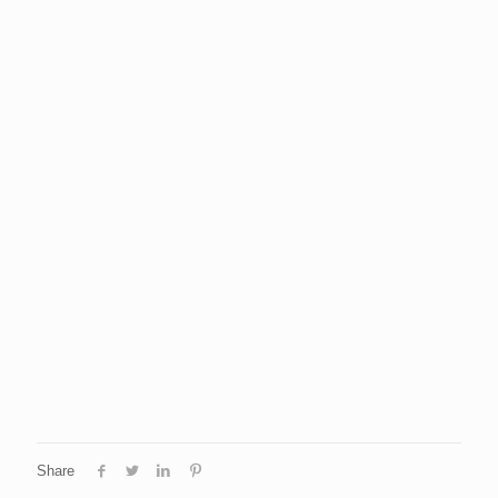
Share