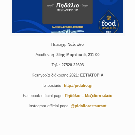
Περιοχή:
Ναύπλιο
Διεύθυνση:
25ης Μαρτίου 5, 211 00
Τηλ.:
27520 22603
Κατηγορία διάκρισης 2021:
ΕΣΤΙΑΤΟΡΙΑ
Ιστοσελίδα:
http://pidalio.gr
Facebook official page:
Πηδάλιο – Μεζεδοπωλείο
Instagram official page:
@pidaliorestaurant