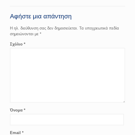
Αφήστε μια απάντηση
Η ηλ. διεύθυνση σας δεν δημοσιεύεται.
Τα υποχρεωτικά πεδία
σημειώνονται με
*
Σχόλιο
*
Όνομα
*
Email
*