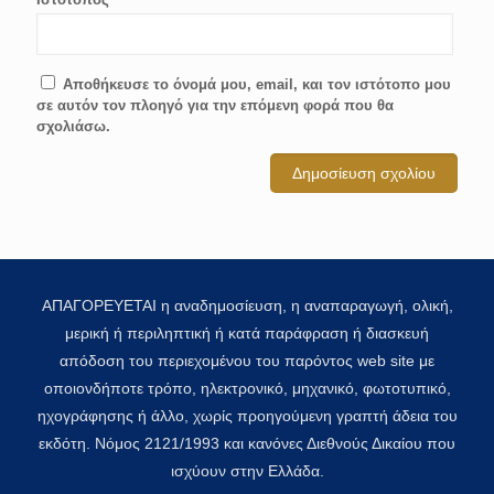
Αποθήκευσε το όνομά μου, email, και τον ιστότοπο μου
σε αυτόν τον πλοηγό για την επόμενη φορά που θα
σχολιάσω.
ΑΠΑΓΟΡΕΥΕΤΑΙ η αναδημοσίευση, η αναπαραγωγή, ολική,
μερική ή περιληπτική ή κατά παράφραση ή διασκευή
απόδοση του περιεχομένου του παρόντος web site με
οποιονδήποτε τρόπο, ηλεκτρονικό, μηχανικό, φωτοτυπικό,
ηχογράφησης ή άλλο, χωρίς προηγούμενη γραπτή άδεια του
εκδότη. Νόμος 2121/1993 και κανόνες Διεθνούς Δικαίου που
ισχύουν στην Ελλάδα.