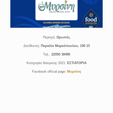
Περιοχή:
Ωρωπός
Διεύθυνση:
Παραλία Μαρκόπουλου, 190 15
Τηλ.:
22950 38490
Κατηγορία διάκρισης 2021:
ΕΣΤΙΑΤΟΡΙΑ
Facebook official page:
Μυρσίνη