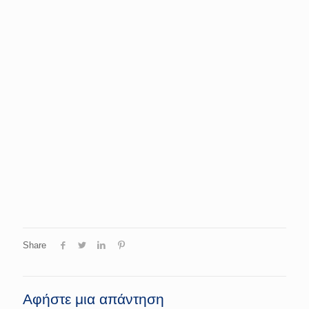
Share
Αφήστε μια απάντηση