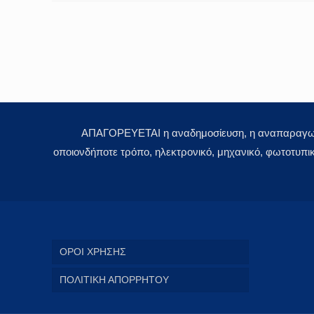
ΑΠΑΓΟΡΕΥΕΤΑΙ η αναδημοσίευση, η αναπαραγωγή,
οποιονδήποτε τρόπο, ηλεκτρονικό, μηχανικό, φωτοτυπι
ΟΡΟΙ ΧΡΗΣΗΣ
ΠΟΛΙΤΙΚΗ ΑΠΟΡΡΗΤΟΥ