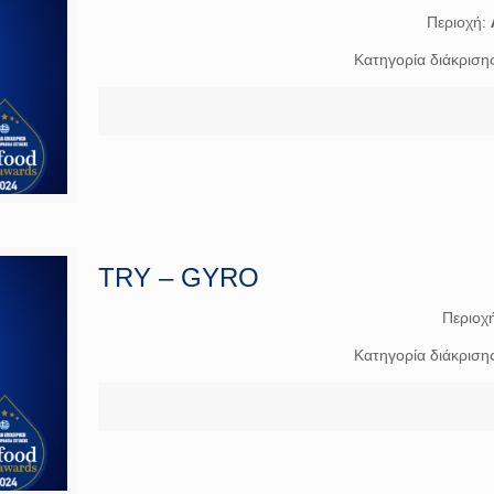
Περιοχή:
Κατηγορία διάκριση
TRY – GYRO
Περιοχ
Κατηγορία διάκριση