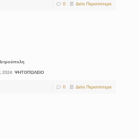
0
Δείτε Περισσότερα
Πετρούπολη
ς 2024:
ΨΗΤΟΠΩΛΕΙΟ
0
Δείτε Περισσότερα