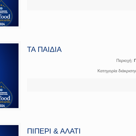
ΤΑ ΠΑΙΔΙΑ
Περιοχή:
Κατηγορία διάκριση
ΠΙΠΕΡΙ & ΑΛΑΤΙ