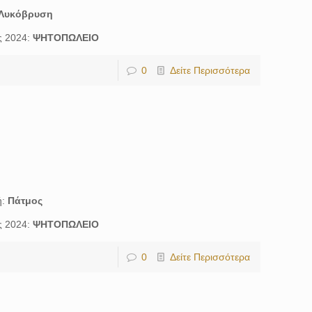
Λυκόβρυση
ς 2024:
ΨΗΤΟΠΩΛΕΙΟ
0
Δείτε Περισσότερα
ή:
Πάτμος
ς 2024:
ΨΗΤΟΠΩΛΕΙΟ
0
Δείτε Περισσότερα