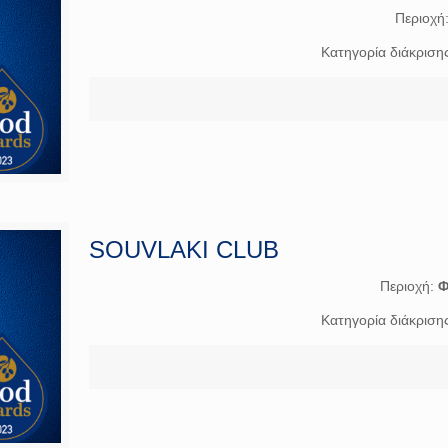
Περιοχή
Κατηγορία διάκριση
SOUVLAKI CLUB
Περιοχή:
Φ
Κατηγορία διάκριση