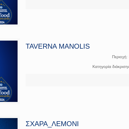
TAVERNA MANOLIS
Περιοχή:
Κατηγορία διάκριση
ΣΧΑΡΑ_ΛΕΜΟΝΙ