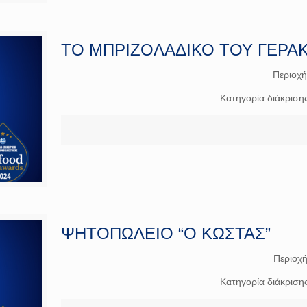
ΤΟ ΜΠΡΙΖΟΛΑΔΙΚΟ ΤΟΥ ΓΕΡΑ
Περιοχ
Κατηγορία διάκριση
ΨΗΤΟΠΩΛΕΙΟ “Ο ΚΩΣΤΑΣ”
Περιοχ
Κατηγορία διάκριση