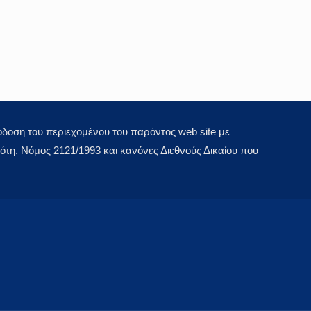
οση του περιεχομένου του παρόντος web site με
τη. Νόμος 2121/1993 και κανόνες Διεθνούς Δικαίου που