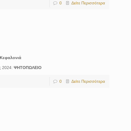
0
Δείτε Περισσότερα
Κεφαλονιά
ς 2024:
ΨΗΤΟΠΩΛΕΙΟ
0
Δείτε Περισσότερα