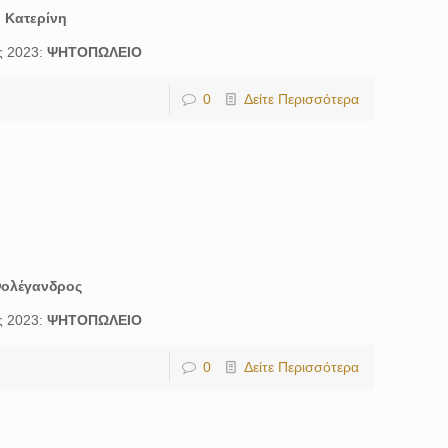
:
Κατερίνη
ς 2023:
ΨΗΤΟΠΩΛΕΙΟ
0
Δείτε Περισσότερα
ολέγανδρος
ς 2023:
ΨΗΤΟΠΩΛΕΙΟ
0
Δείτε Περισσότερα