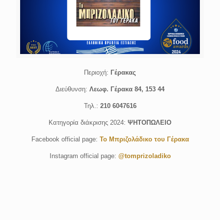
Περιοχή:
Γέρακας
Διεύθυνση:
Λεωφ. Γέρακα 84, 153 44
Τηλ.:
210 6047616
Κατηγορία διάκρισης 2024:
ΨΗΤΟΠΩΛΕΙΟ
Facebook official page:
To Μπριζολάδικο του Γέρακα
Instagram official page:
@tomprizoladiko