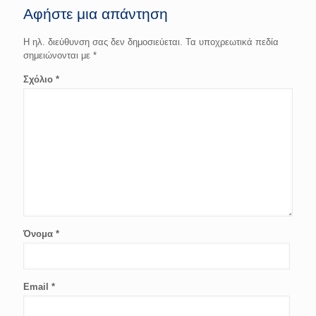
Αφήστε μια απάντηση
Η ηλ. διεύθυνση σας δεν δημοσιεύεται.
Τα υποχρεωτικά πεδία
σημειώνονται με
*
Σχόλιο
*
Όνομα
*
Email
*