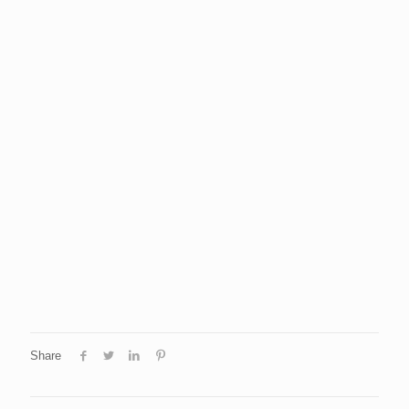
Share