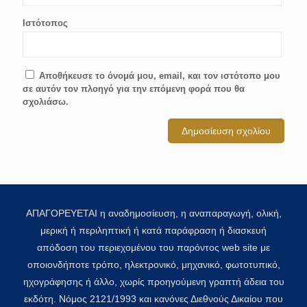
Ιστότοπος
Αποθήκευσε το όνομά μου, email, και τον ιστότοπο μου
σε αυτόν τον πλοηγό για την επόμενη φορά που θα
σχολιάσω.
ΑΠΑΓΟΡΕΥΕΤΑΙ η αναδημοσίευση, η αναπαραγωγή, ολική,
μερική ή περιληπτική ή κατά παράφραση ή διασκευή
απόδοση του περιεχομένου του παρόντος web site με
οποιονδήποτε τρόπο, ηλεκτρονικό, μηχανικό, φωτοτυπικό,
ηχογράφησης ή άλλο, χωρίς προηγούμενη γραπτή άδεια του
εκδότη. Νόμος 2121/1993 και κανόνες Διεθνούς Δικαίου που