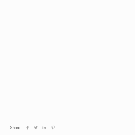
Share