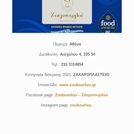
Περιοχή:
Αθήνα
Διεύθυνση:
Αισχύλου 4, 105 54
Τηλ.:
210 3314854
Κατηγορία διάκρισης 2021:
ΖΑΧΑΡΟΠΛΑΣΤΕΙΟ
Ιστοσελίδα:
www.zoubourlou.gr
Facebook page:
Zoubourlou – Ζουμπουρλού
Instagram page:
zoubourlou_