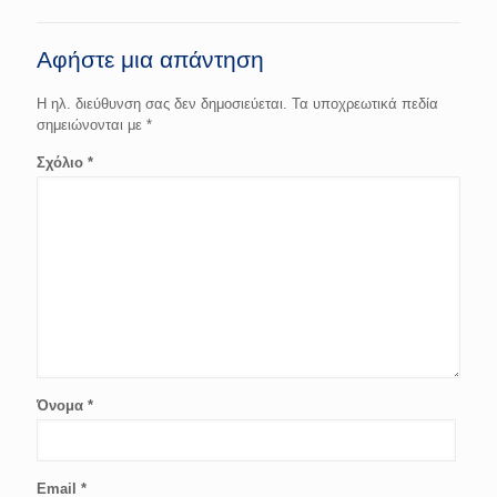
Αφήστε μια απάντηση
Η ηλ. διεύθυνση σας δεν δημοσιεύεται.
Τα υποχρεωτικά πεδία
σημειώνονται με
*
Σχόλιο
*
Όνομα
*
Email
*