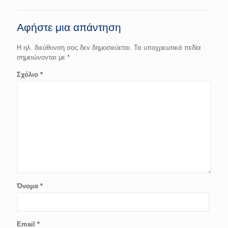
Αφήστε μια απάντηση
Η ηλ. διεύθυνση σας δεν δημοσιεύεται.
Τα υποχρεωτικά πεδία
σημειώνονται με
*
Σχόλιο
*
Όνομα
*
Email
*