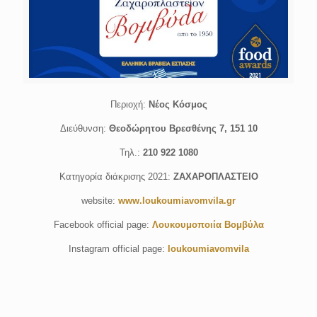
Περιοχή:
Νέος Κόσμος
Διεύθυνση:
Θεοδώρητου Βρεσθένης 7, 151 10
Τηλ.:
210 922 1080
Κατηγορία διάκρισης 2021:
ΖΑΧΑΡΟΠΛΑΣΤΕΙΟ
website:
www.loukoumiavomvila.gr
Facebook official page:
Λουκουμοποιία Βομβύλα
Instagram official page:
loukoumiavomvila