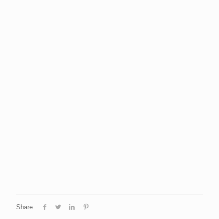
Share