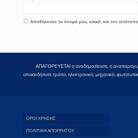
Αποθήκευσε το όνομά μου, email, και τον ιστότοπ
ΑΠΑΓΟΡΕΥΕΤΑΙ η αναδημοσίευση, η αναπαραγωγή,
οποιονδήποτε τρόπο, ηλεκτρονικό, μηχανικό, φωτοτυπι
ΟΡΟΙ ΧΡΗΣΗΣ
ΠΟΛΙΤΙΚΗ ΑΠΟΡΡΗΤΟΥ