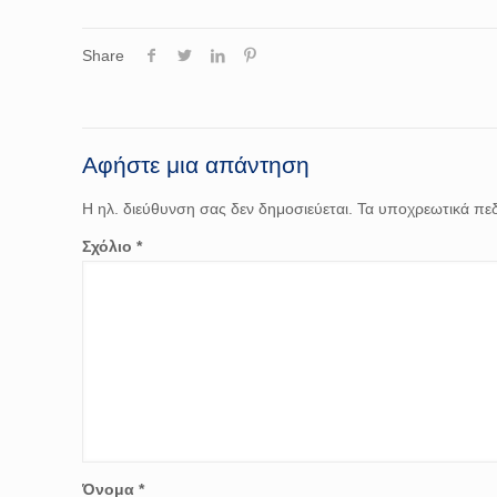
Share
Αφήστε μια απάντηση
Η ηλ. διεύθυνση σας δεν δημοσιεύεται.
Τα υποχρεωτικά πεδ
Σχόλιο
*
Όνομα
*