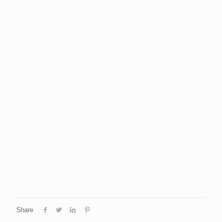
Share