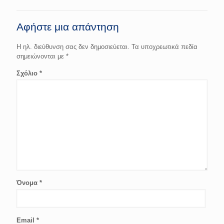
Αφήστε μια απάντηση
Η ηλ. διεύθυνση σας δεν δημοσιεύεται.
Τα υποχρεωτικά πεδία
σημειώνονται με
*
Σχόλιο
*
Όνομα
*
Email
*