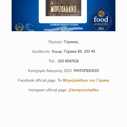
Περιοχή:
Γέρακας
Διεύθυνση:
Λεωφ. Γέρακα 84, 153 44
Τηλ.:
210 6047616
Κατηγορία διάκρισης 2023:
ΨΗΤΟΠΩΛΕΙΟ
Facebook official page:
To Μπριζολάδικο του Γέρακα
Instagram official page:
@tomprizoladiko