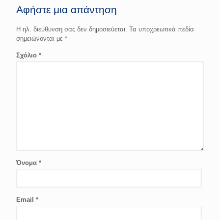
Αφήστε μια απάντηση
Η ηλ. διεύθυνση σας δεν δημοσιεύεται.
Τα υποχρεωτικά πεδία
σημειώνονται με
*
Σχόλιο
*
Όνομα
*
Email
*