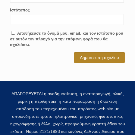
Ιστότοπος
Αποθήκευσε το όνομά μου, email, και τον ιστότοπο μου
σε αυτόν τον πλοηγό για την επόμενη φορά που θα
σχολιάσω.
ΑΠΑΓΟΡΕΥΕΤΑΙ η αναδημοσίευση, η αναπαραγωγή, ολική,
μερική ή περιληπτική ή κατά παράφραση ή διασκευή
απόδοση του περιεχομένου του παρόντος web site με
οποιονδήποτε τρόπο, ηλεκτρονικό, μηχανικό, φωτοτυπικό,
ηχογράφησης ή άλλο, χωρίς προηγούμενη γραπτή άδεια του
εκδότη. Νόμος 2121/1993 και κανόνες Διεθνούς Δικαίου που