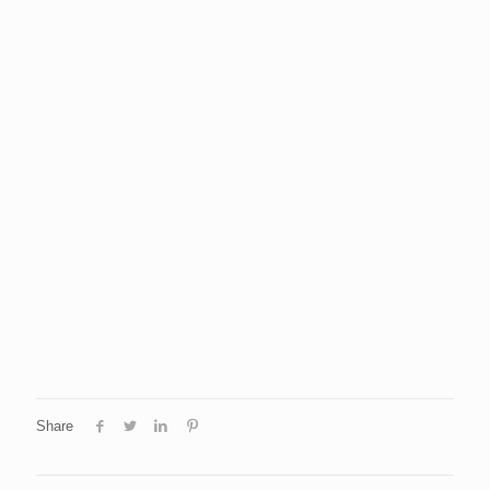
Share