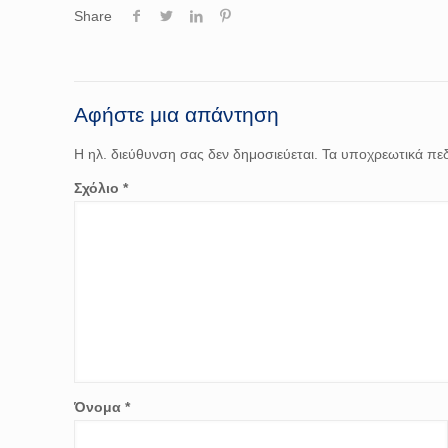
Share
Αφήστε μια απάντηση
Η ηλ. διεύθυνση σας δεν δημοσιεύεται.
Τα υποχρεωτικά πεδ
Σχόλιο
*
Όνομα
*