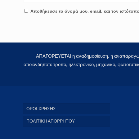
Αποθήκευσε το όνομά μου, email, και τον ιστότοπ
ΑΠΑΓΟΡΕΥΕΤΑΙ η αναδημοσίευση, η αναπαραγωγή,
οποιονδήποτε τρόπο, ηλεκτρονικό, μηχανικό, φωτοτυπι
ΟΡΟΙ ΧΡΗΣΗΣ
ΠΟΛΙΤΙΚΗ ΑΠΟΡΡΗΤΟΥ