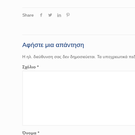
Share
Αφήστε μια απάντηση
Η ηλ. διεύθυνση σας δεν δημοσιεύεται.
Τα υποχρεωτικά πεδ
Σχόλιο
*
Όνομα
*