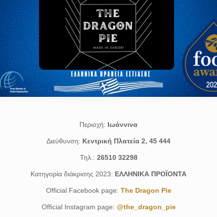
Περιοχή:
Ιωάννινα
Διεύθυνση:
Κεντρική Πλατεία 2, 45 444
Τηλ.:
26510 32298
Κατηγορία διάκρισης 2023:
ΕΛΛΗΝΙΚΑ ΠΡΟΪΟΝΤΑ
Official Facebook page:
The Dragon Pie
Official Instagram page:
@the_dragon_pie