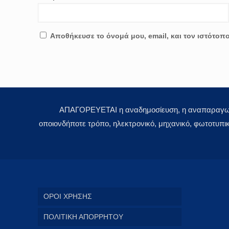
Αποθήκευσε το όνομά μου, email, και τον ιστότοπ
ΑΠΑΓΟΡΕΥΕΤΑΙ η αναδημοσίευση, η αναπαραγωγή,
οποιονδήποτε τρόπο, ηλεκτρονικό, μηχανικό, φωτοτυπι
ΟΡΟΙ ΧΡΗΣΗΣ
ΠΟΛΙΤΙΚΗ ΑΠΟΡΡΗΤΟΥ