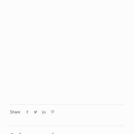
Share