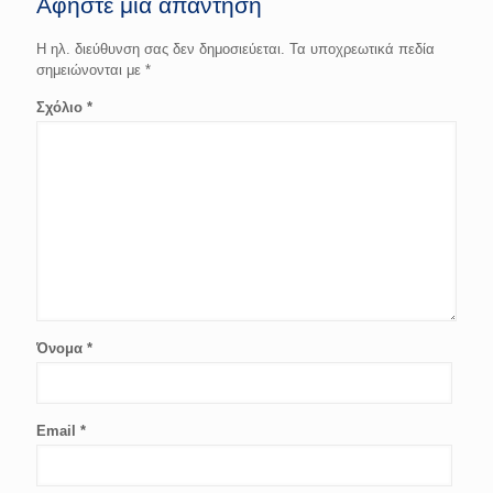
Αφήστε μια απάντηση
Η ηλ. διεύθυνση σας δεν δημοσιεύεται.
Τα υποχρεωτικά πεδία
σημειώνονται με
*
Σχόλιο
*
Όνομα
*
Email
*