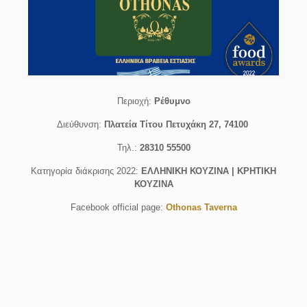
Περιοχή:
Ρέθυμνο
Διεύθυνση:
Πλατεία Τίτου Πετυχάκη 27, 74100
Τηλ.:
28310 55500
Κατηγορία διάκρισης 2022:
ΕΛΛΗΝΙΚΗ ΚΟΥΖΙΝΑ | ΚΡΗΤΙΚΗ
ΚΟΥΖΙΝΑ
Facebook official page:
Othonas Taverna