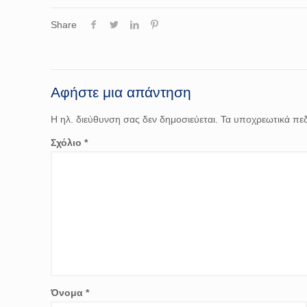
Share
Αφήστε μια απάντηση
Η ηλ. διεύθυνση σας δεν δημοσιεύεται.
Τα υποχρεωτικά πεδ
Σχόλιο
*
Όνομα
*