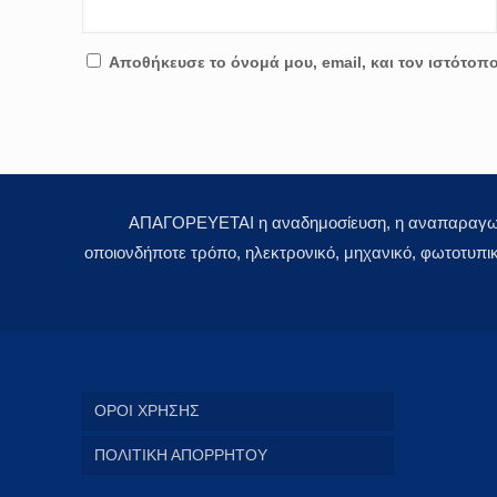
Αποθήκευσε το όνομά μου, email, και τον ιστότοπ
ΑΠΑΓΟΡΕΥΕΤΑΙ η αναδημοσίευση, η αναπαραγωγή,
οποιονδήποτε τρόπο, ηλεκτρονικό, μηχανικό, φωτοτυπι
ΟΡΟΙ ΧΡΗΣΗΣ
ΠΟΛΙΤΙΚΗ ΑΠΟΡΡΗΤΟΥ