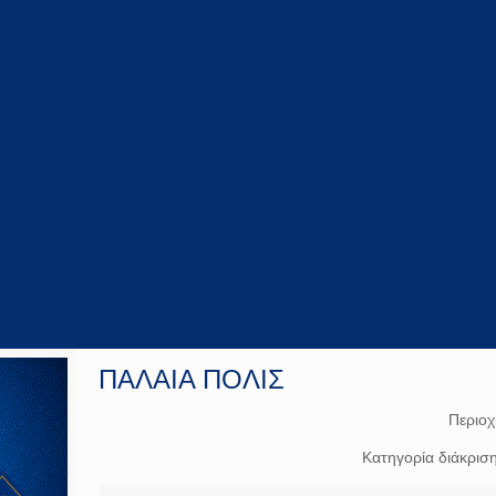
ΠΑΛΑΙΑ ΠΟΛΙΣ
Περιο
Κατηγορία διάκρισ