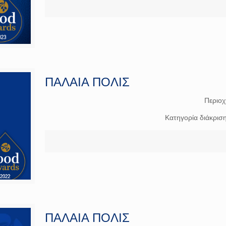
ΠΑΛΑΙΑ ΠΟΛΙΣ
Περιο
Κατηγορία διάκρισ
ΠΑΛΑΙΑ ΠΟΛΙΣ