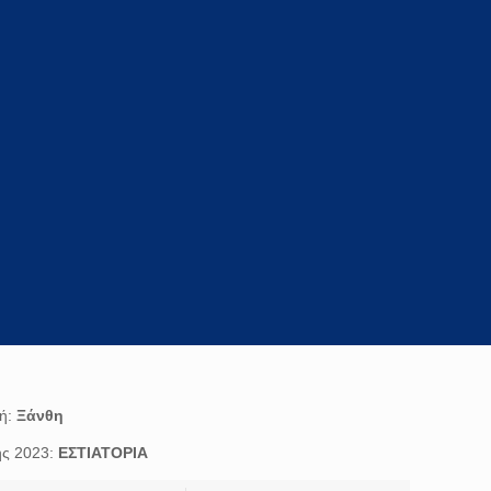
χή:
Ξάνθη
ης 2023:
ΕΣΤΙΑΤΟΡΙΑ