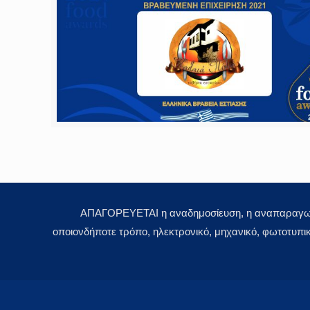
ΑΠΑΓΟΡΕΥΕΤΑΙ η αναδημοσίευση, η αναπαραγωγή,
οποιονδήποτε τρόπο, ηλεκτρονικό, μηχανικό, φωτοτυπι