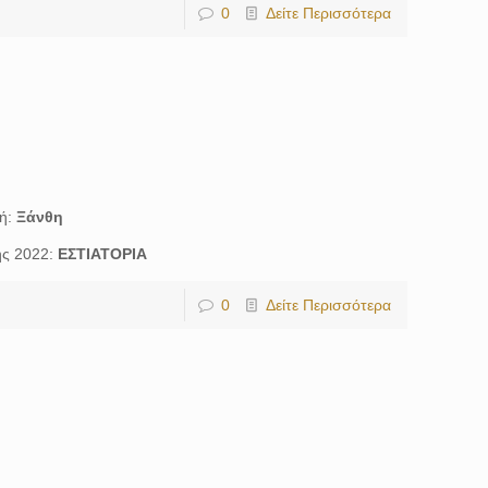
0
Δείτε Περισσότερα
χή:
Ξάνθη
ης 2022:
ΕΣΤΙΑΤΟΡΙΑ
0
Δείτε Περισσότερα