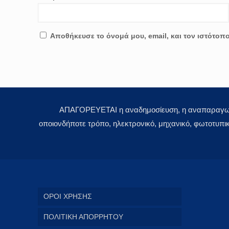
Αποθήκευσε το όνομά μου, email, και τον ιστότοπ
ΑΠΑΓΟΡΕΥΕΤΑΙ η αναδημοσίευση, η αναπαραγωγή,
οποιονδήποτε τρόπο, ηλεκτρονικό, μηχανικό, φωτοτυπι
ΟΡΟΙ ΧΡΗΣΗΣ
ΠΟΛΙΤΙΚΗ ΑΠΟΡΡΗΤΟΥ