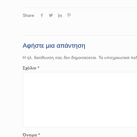
Share
Αφήστε μια απάντηση
Η ηλ. διεύθυνση σας δεν δημοσιεύεται.
Τα υποχρεωτικά πεδ
Σχόλιο
*
Όνομα
*