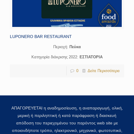
LUPONERO BAR RESTAURANT
Περιοχή:
Πεύκα
Κατηγορία διάκρισης 2022:
ΕΣΤΙΑΤΟΡΙΑ
0
Δείτε Περισσότερα
ΑΠΑΓΟΡΕΥΕΤΑΙ η αναδημοσίευση, η αναπαραγωγή, ολική,
μερική ή περιληπτική ή κατά παράφραση ή διασκευή
απόδοση του περιεχομένου του παρόντος web site με
οποιονδήποτε τρόπο, ηλεκτρονικό, μηχανικό, φωτοτυπικό,