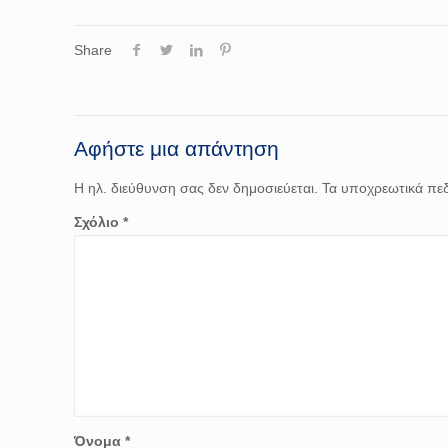
Share
Αφήστε μια απάντηση
Η ηλ. διεύθυνση σας δεν δημοσιεύεται.
Τα υποχρεωτικά πεδ
Σχόλιο
*
Όνομα
*