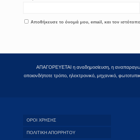
Αποθήκευσε το όνομά μου, email, και τον ιστότοπ
ΑΠΑΓΟΡΕΥΕΤΑΙ η αναδημοσίευση, η αναπαραγωγή,
οποιονδήποτε τρόπο, ηλεκτρονικό, μηχανικό, φωτοτυπι
ΟΡΟΙ ΧΡΗΣΗΣ
ΠΟΛΙΤΙΚΗ ΑΠΟΡΡΗΤΟΥ