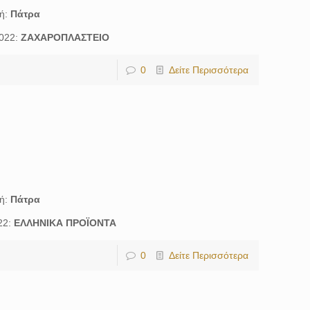
χή:
Πάτρα
2022:
ΖΑΧΑΡΟΠΛΑΣΤΕΙΟ
0
Δείτε Περισσότερα
χή:
Πάτρα
22:
ΕΛΛΗΝΙΚΑ ΠΡΟΪΟΝΤΑ
0
Δείτε Περισσότερα