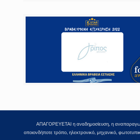
ΑΠΑΓΟΡΕΥΕΤΑΙ η αναδημοσίευση, η αναπαραγωγή,
οποιονδήποτε τρόπο, ηλεκτρονικό, μηχανικό, φωτοτυπι