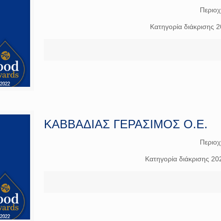
Περιο
Κατηγορία διάκρισης 
ΚΑΒΒΑΔΙΑΣ ΓΕΡΑΣΙΜΟΣ Ο.Ε.
Περιο
Κατηγορία διάκρισης 20