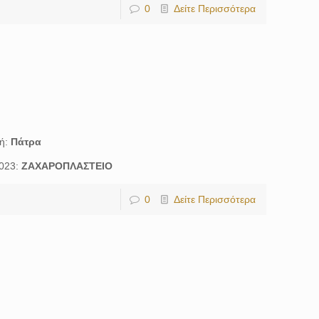
0
Δείτε Περισσότερα
χή:
Πάτρα
2023:
ΖΑΧΑΡΟΠΛΑΣΤΕΙΟ
0
Δείτε Περισσότερα