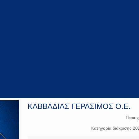
ΚΑΒΒΑΔΙΑΣ ΓΕΡΑΣΙΜΟΣ Ο.Ε.
Περιο
Κατηγορία διάκρισης 20