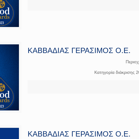
ΚΑΒΒΑΔΙΑΣ ΓΕΡΑΣΙΜΟΣ Ο.Ε.
Περιο
Κατηγορία διάκρισης 
ΚΑΒΒΑΔΙΑΣ ΓΕΡΑΣΙΜΟΣ Ο.Ε.