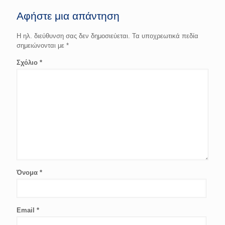
Αφήστε μια απάντηση
Η ηλ. διεύθυνση σας δεν δημοσιεύεται.
Τα υποχρεωτικά πεδία
σημειώνονται με
*
Σχόλιο
*
Όνομα
*
Email
*