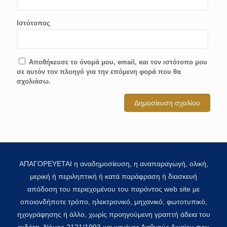
Ιστότοπος
Αποθήκευσε το όνομά μου, email, και τον ιστότοπο μου
σε αυτόν τον πλοηγό για την επόμενη φορά που θα
σχολιάσω.
ΑΠΑΓΟΡΕΥΕΤΑΙ η αναδημοσίευση, η αναπαραγωγή, ολική,
μερική ή περιληπτική ή κατά παράφραση ή διασκευή
απόδοση του περιεχομένου του παρόντος web site με
οποιονδήποτε τρόπο, ηλεκτρονικό, μηχανικό, φωτοτυπικό,
ηχογράφησης ή άλλο, χωρίς προηγούμενη γραπτή άδεια του