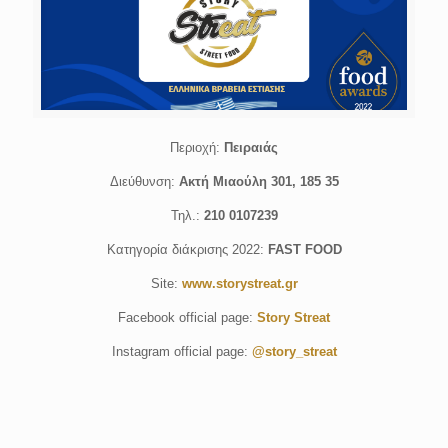
Περιοχή:
Πειραιάς
Διεύθυνση:
Ακτή Μιαούλη 301, 185 35
Τηλ.:
210 0107239
Κατηγορία διάκρισης 2022:
FAST FOOD
Site:
www.storystreat.gr
Facebook official page:
Story Streat
Instagram official page:
@story_streat