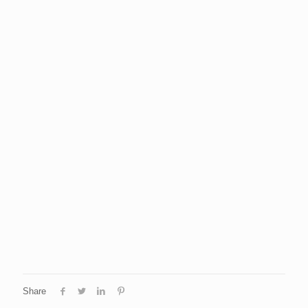
Share