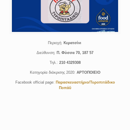
Περιοχή:
Κερατσίνι
Διεύθυνση:
Π. Φύσσα 70, 187 57
Τηλ.:
210 4329308
Κατηγορία διάκρισης 2020:
ΑΡΤΟΠΟΙΕΙΟ
Facebook official page:
Παρασκευαστήριο/Τυροπιτάδικο
Ποπάϋ