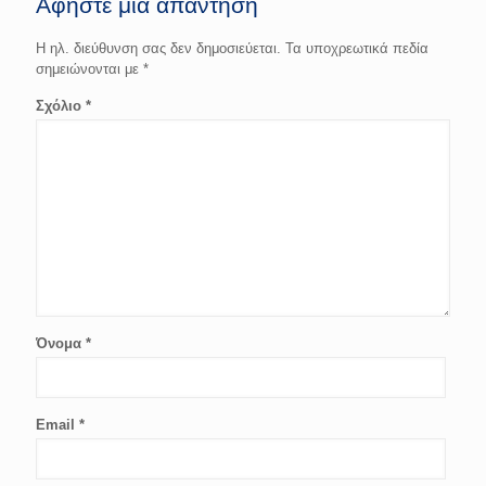
Αφήστε μια απάντηση
Η ηλ. διεύθυνση σας δεν δημοσιεύεται.
Τα υποχρεωτικά πεδία
σημειώνονται με
*
Σχόλιο
*
Όνομα
*
Email
*