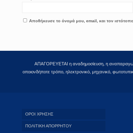
Αποθήκευσε το όνομά μου, email, και τον ιστότοπ
ΑΠΑΓΟΡΕΥΕΤΑΙ η αναδημοσίευση, η αναπαραγωγή,
οποιονδήποτε τρόπο, ηλεκτρονικό, μηχανικό, φωτοτυπι
ΟΡΟΙ ΧΡΗΣΗΣ
ΠΟΛΙΤΙΚΗ ΑΠΟΡΡΗΤΟΥ