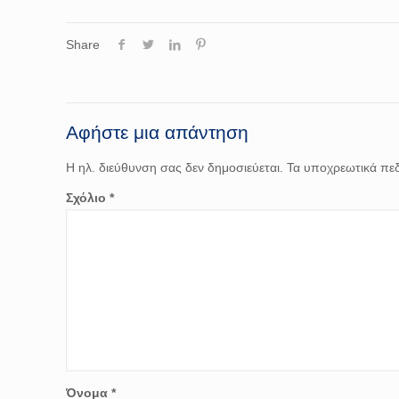
Share
Αφήστε μια απάντηση
Η ηλ. διεύθυνση σας δεν δημοσιεύεται.
Τα υποχρεωτικά πεδ
Σχόλιο
*
Όνομα
*